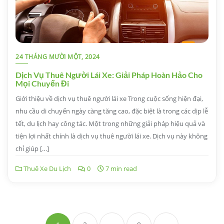
24 THÁNG MƯỜI MỘT, 2024
Dịch Vụ Thuê Người Lái Xe: Giải Pháp Hoàn Hảo Cho
Mọi Chuyến Đi
Giới thiệu về dịch vụ thuê người lái xe Trong cuộc sống hiện đại,
nhu cầu di chuyển ngày càng tăng cao, đặc biệt là trong các dịp lễ
tết, du lịch hay công tác. Một trong những giải pháp hiệu quả và
tiện lợi nhất chính là dịch vụ thuê người lái xe. Dịch vụ này không
chỉ giúp […]
Thuê Xe Du Lịch
0
7 min read