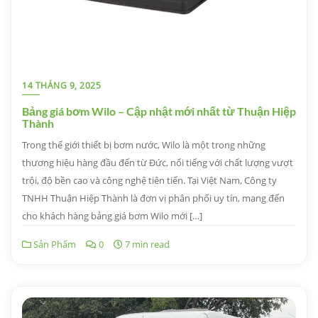
14 THÁNG 9, 2025
Bảng giá bơm Wilo – Cập nhật mới nhất từ Thuận Hiệp
Thành
Trong thế giới thiết bị bơm nước, Wilo là một trong những
thương hiệu hàng đầu đến từ Đức, nổi tiếng với chất lượng vượt
trội, độ bền cao và công nghệ tiên tiến. Tại Việt Nam, Công ty
TNHH Thuận Hiệp Thành là đơn vị phân phối uy tín, mang đến
cho khách hàng bảng giá bơm Wilo mới […]
Sản Phẩm
0
7 min read