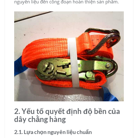
nguyên liệu đến công đoạn hoàn thiện sản phẩm.
2. Yếu tố quyết định độ bền của
dây chằng hàng
2.1. Lựa chọn nguyên liệu chuẩn