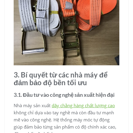
3. Bí quyết từ các nhà máy để
đảm bảo độ bền tối ưu
3.1. Đầu tư vào công nghệ sản xuất hiện đại
Nhà máy sản xuất
dây chằng hàng chất lượng cao
không chỉ dựa vào tay nghề mà còn đầu tư mạnh
mẽ vào công nghệ. Hệ thống máy móc tự động
giúp đảm bảo từng sản phẩm có độ chính xác cao,