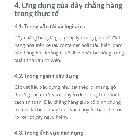
4. Ứng dụng của dây chằng hàng
trong thực tế
4.1. Trong vận tải và logistics
Dây chằng hàng là giải pháp lý tưởng giúp cố định
hàng hóa trên xe tải, container hoặc tàu biển, đảm
bảo hàng hóa không bị xê dịch hoặc hư hỏng trong
quá trình vận chuyển.
4.2. Trong ngành xây dựng
Các vật liệu xây dựng như sắt thép, xi măng, gỗ
thường cần được vận chuyển đến công trình một
cách an toàn. Dây chằng hàng giúp cố định chúng
trên xe tải hoặc máy móc vận chuyển, hạn chế rủi
ro rơi rớt gây nguy hiểm.
4.3. Trong lĩnh vực dân dụng