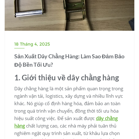
18 Tháng 4, 2025
Sản Xuất Dây Chằng Hàng: Làm Sao Đảm Bảo
Độ Bền Tối Ưu?
1. Giới thiệu về dây chằng hàng
Dây chằng hàng là một sản phẩm quan trọng trong
ngành vận tải, logistics, xây dựng và nhiều lĩnh vực
khác. Nó giúp cố định hàng hóa, đảm bảo an toàn
trong quá trình vận chuyển, đồng thời tối ưu hóa
hiệu suất công việc. Để sản xuất được
dây chằng
hàng
chất lượng cao, các nhà máy phải tuân thủ
nghiêm ngặt quy trình sản xuất, từ khâu lựa chọn