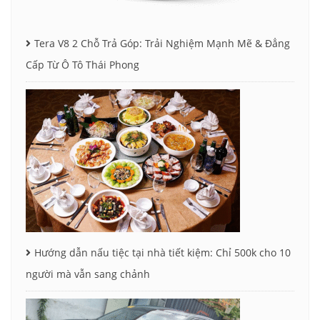
Tera V8 2 Chỗ Trả Góp: Trải Nghiệm Mạnh Mẽ & Đẳng
Cấp Từ Ô Tô Thái Phong
Hướng dẫn nấu tiệc tại nhà tiết kiệm: Chỉ 500k cho 10
người mà vẫn sang chảnh