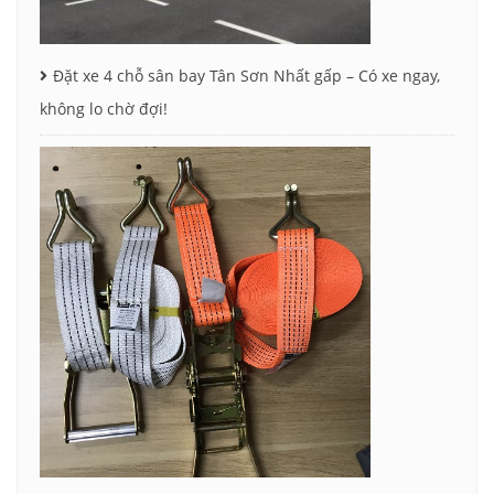
Đặt xe 4 chỗ sân bay Tân Sơn Nhất gấp – Có xe ngay,
không lo chờ đợi!