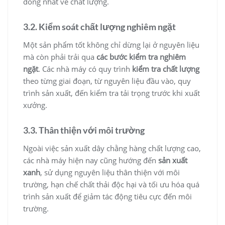
đồng nhất về chất lượng.
3.2. Kiểm soát chất lượng nghiêm ngặt
Một sản phẩm tốt không chỉ dừng lại ở nguyên liệu
mà còn phải trải qua
các bước kiểm tra nghiêm
ngặt
. Các nhà máy có quy trình
kiểm tra chất lượng
theo từng giai đoạn, từ nguyên liệu đầu vào, quy
trình sản xuất, đến kiểm tra tải trọng trước khi xuất
xưởng.
3.3. Thân thiện với môi trường
Ngoài việc sản xuất dây chằng hàng chất lượng cao,
các nhà máy hiện nay cũng hướng đến
sản xuất
xanh
, sử dụng nguyên liệu thân thiện với môi
trường, hạn chế chất thải độc hại và tối ưu hóa quá
trình sản xuất để giảm tác động tiêu cực đến môi
trường.