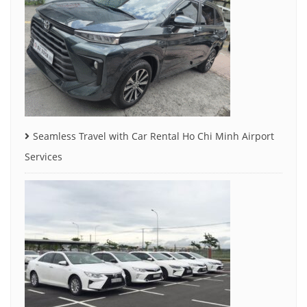
Seamless Travel with Car Rental Ho Chi Minh Airport
Services