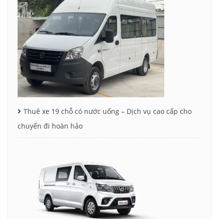
Thuê xe 19 chỗ có nước uống – Dịch vụ cao cấp cho
chuyến đi hoàn hảo