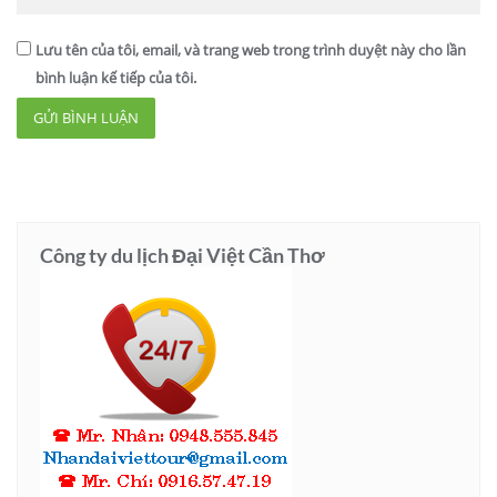
Lưu tên của tôi, email, và trang web trong trình duyệt này cho lần
bình luận kế tiếp của tôi.
Công ty du lịch Đại Việt Cần Thơ