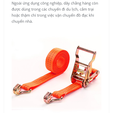
Ngoài ứng dụng công nghiệp, dây chằng hàng còn
được dùng trong các chuyến đi du lịch, cắm trại
hoặc thậm chí trong việc vận chuyển đồ đạc khi
chuyển nhà.