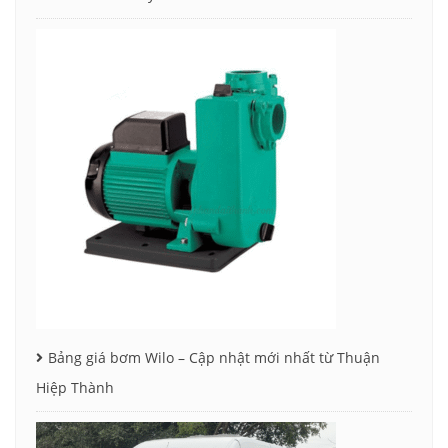
Bảng giá bơm Wilo – Cập nhật mới nhất từ Thuận
Hiệp Thành