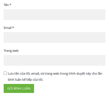
Tên
*
Email
*
Trang web
Lưu tên của tôi, email, và trang web trong trình duyệt này cho lần
bình luận kế tiếp của tôi.