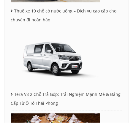
Thuê xe 19 chỗ có nước uống – Dịch vụ cao cấp cho
chuyến đi hoàn hảo
Tera V8 2 Chỗ Trả Góp: Trải Nghiệm Mạnh Mẽ & Đẳng
Cấp Từ Ô Tô Thái Phong