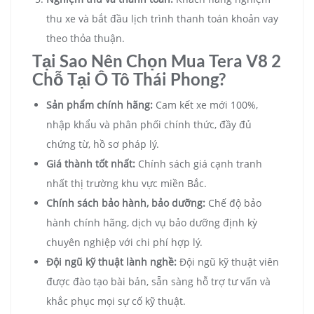
thu xe và bắt đầu lịch trình thanh toán khoản vay
theo thỏa thuận.
Tại Sao Nên Chọn Mua Tera V8 2
Chỗ Tại Ô Tô Thái Phong?
Sản phẩm chính hãng:
Cam kết xe mới 100%,
nhập khẩu và phân phối chính thức, đầy đủ
chứng từ, hồ sơ pháp lý.
Giá thành tốt nhất:
Chính sách giá cạnh tranh
nhất thị trường khu vực miền Bắc.
Chính sách bảo hành, bảo dưỡng:
Chế độ bảo
hành chính hãng, dịch vụ bảo dưỡng định kỳ
chuyên nghiệp với chi phí hợp lý.
Đội ngũ kỹ thuật lành nghề:
Đội ngũ kỹ thuật viên
được đào tạo bài bản, sẵn sàng hỗ trợ tư vấn và
khắc phục mọi sự cố kỹ thuật.