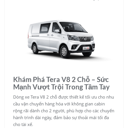
Khám Phá Tera V8 2 Chỗ – Sức
Mạnh Vượt Trội Trong Tầm Tay
Dòng xe Tera V8 2 chỗ được thiết kế tối ưu cho nhu
cầu vận chuyển hàng hóa với không gian cabin
rộng rãi dành cho 2 người, phù hợp cho các chuyến
hành trình dài ngày, đảm bảo sự thoải mái tối đa
cho tài xế.