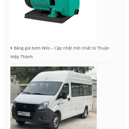
Bảng giá bơm Wilo – Cập nhật mới nhất từ Thuận
Hiệp Thành