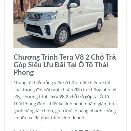
Chương Trình Tera V8 2 Chỗ Trả
Góp Siêu Ưu Đãi Tại Ô Tô Thái
Phong
Chúng tôi hiểu rằng việc sở hữu một chiếc xe tải
chất lượng đòi hỏi một khoản đầu tư không nhỏ. Vì
vậy, chương trình
Tera V8 2 chỗ trả góp
tại Ô Tô
Thái Phong được thiết kế linh hoạt, nhằm giảm bớt
gánh nặng tài chính, giúp khách hàng nhanh chóng
sở hữu xe để phát triển kinh doanh.