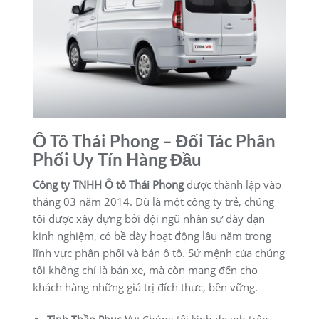
Ô Tô Thái Phong – Đối Tác Phân
Phối Uy Tín Hàng Đầu
Công ty TNHH Ô tô Thái Phong
được thành lập vào
tháng 03 năm 2014. Dù là một công ty trẻ, chúng
tôi được xây dựng bởi đội ngũ nhân sự dày dạn
kinh nghiệm, có bề dày hoạt động lâu năm trong
lĩnh vực phân phối và bán ô tô. Sứ mệnh của chúng
tôi không chỉ là bán xe, mà còn mang đến cho
khách hàng những giá trị đích thực, bền vững.