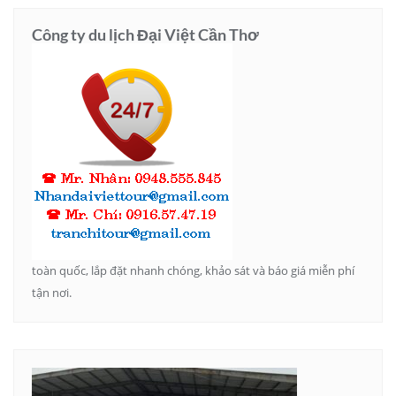
Công ty du lịch Đại Việt Cần Thơ
toàn quốc, lắp đặt nhanh chóng, khảo sát và báo giá miễn phí
tận nơi.