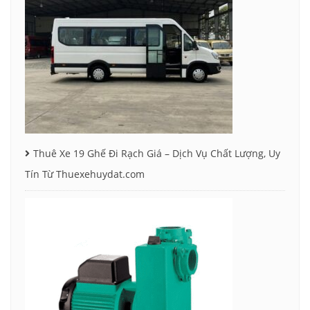
Thuê Xe 19 Ghế Đi Rạch Giá – Dịch Vụ Chất Lượng, Uy
Tín Từ Thuexehuydat.com