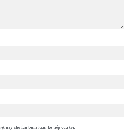
ệt này cho lần bình luận kế tiếp của tôi.