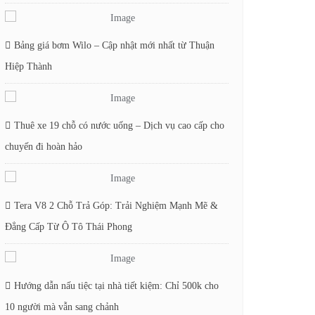
Bảng giá bơm Wilo – Cập nhật mới nhất từ Thuận
Hiệp Thành
Thuê xe 19 chỗ có nước uống – Dịch vụ cao cấp cho
chuyến đi hoàn hảo
Tera V8 2 Chỗ Trả Góp: Trải Nghiệm Mạnh Mẽ &
Đẳng Cấp Từ Ô Tô Thái Phong
Hướng dẫn nấu tiệc tại nhà tiết kiệm: Chỉ 500k cho
10 người mà vẫn sang chảnh