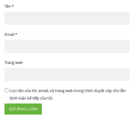
Tên
*
Email
*
Trang web
Lưu tên của tôi, email, và trang web trong trình duyệt này cho lần
bình luận kế tiếp của tôi.