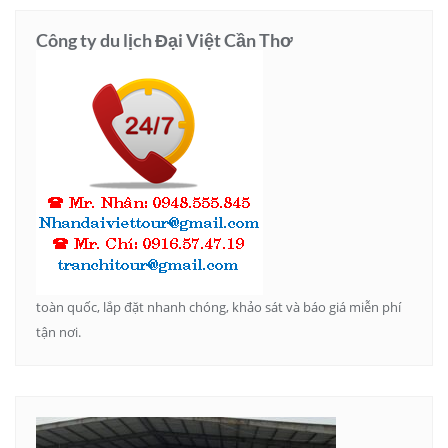
Công ty du lịch Đại Việt Cần Thơ
toàn quốc, lắp đặt nhanh chóng, khảo sát và báo giá miễn phí
tận nơi.