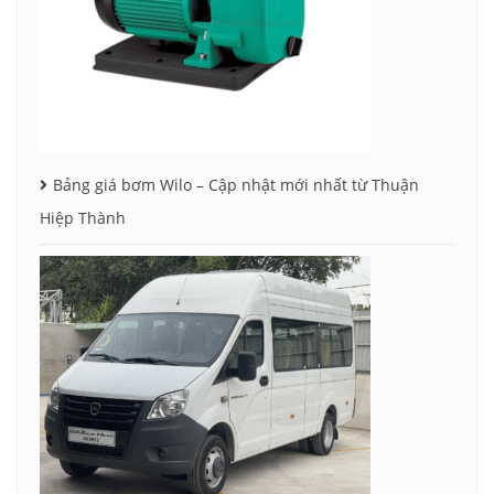
Bảng giá bơm Wilo – Cập nhật mới nhất từ Thuận
Hiệp Thành