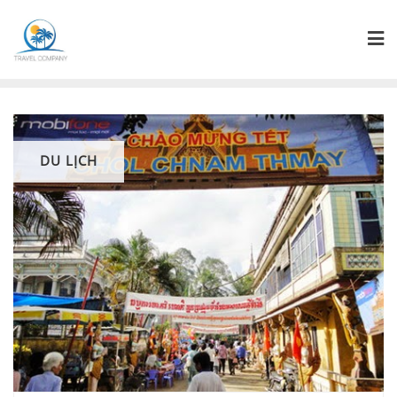
DU LỊCH