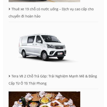
Thuê xe 19 chỗ có nước uống – Dịch vụ cao cấp cho
chuyến đi hoàn hảo
Tera V8 2 Chỗ Trả Góp: Trải Nghiệm Mạnh Mẽ & Đẳng
Cấp Từ Ô Tô Thái Phong