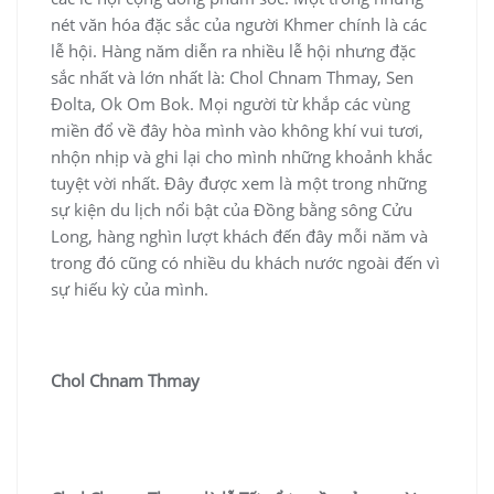
nét văn hóa đặc sắc của người Khmer chính là các
lễ hội. Hàng năm diễn ra nhiều lễ hội nhưng đặc
sắc nhất và lớn nhất là: Chol Chnam Thmay, Sen
Đolta, Ok Om Bok. Mọi người từ khắp các vùng
miền đổ về đây hòa mình vào không khí vui tươi,
nhộn nhịp và ghi lại cho mình những khoảnh khắc
tuyệt vời nhất. Đây được xem là một trong những
sự kiện du lịch nổi bật của Đồng bằng sông Cửu
Long, hàng nghìn lượt khách đến đây mỗi năm và
trong đó cũng có nhiều du khách nước ngoài đến vì
sự hiếu kỳ của mình.
Chol Chnam Thmay