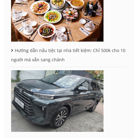
Hướng dẫn nấu tiệc tại nhà tiết kiệm: Chỉ 500k cho 10
người mà vẫn sang chảnh