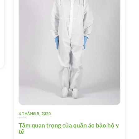
4 THÁNG 5, 2020
Tầm quan trọng của quần áo bảo hộ y
tế