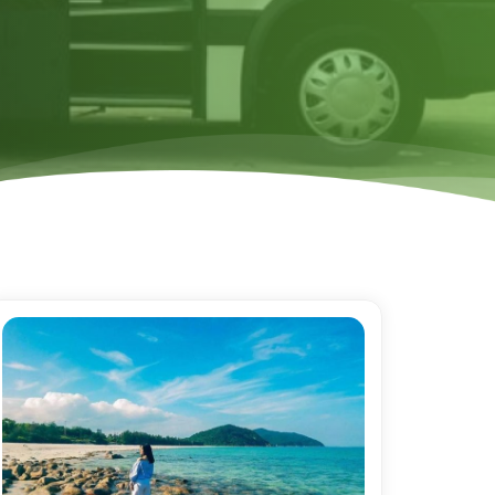
READ MORE