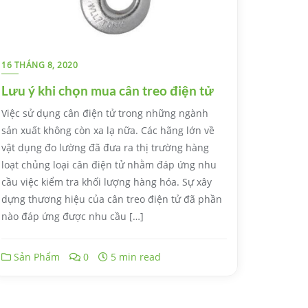
16 THÁNG 8, 2020
Lưu ý khi chọn mua cân treo điện tử
Việc sử dụng cân điện tử trong những ngành
sản xuất không còn xa lạ nữa. Các hãng lớn về
vật dụng đo lường đã đưa ra thị trường hàng
loạt chủng loại cân điện tử nhằm đáp ứng nhu
cầu việc kiểm tra khối lượng hàng hóa. Sự xây
dựng thương hiệu của cân treo điện tử đã phần
nào đáp ứng được nhu cầu […]
Sản Phẩm
0
5 min read