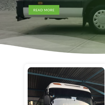
READ MORE