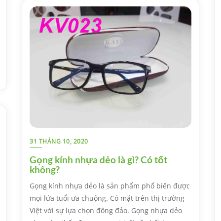
31 THÁNG 10, 2020
Gọng kính nhựa dẻo là gì? Có tốt
không?
Gọng kính nhựa dẻo là sản phẩm phổ biến được
mọi lứa tuổi ưa chuộng. Có mặt trên thị trường
Việt với sự lựa chọn đông đảo. Gọng nhựa dẻo