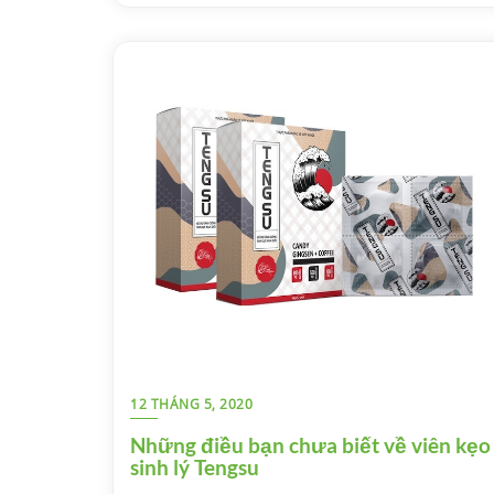
12 THÁNG 5, 2020
Những điều bạn chưa biết về viên kẹo
sinh lý Tengsu